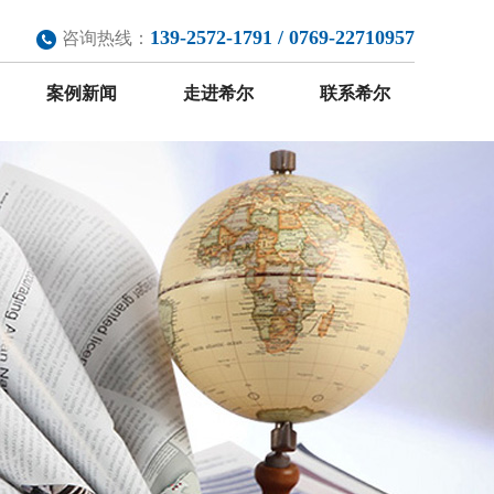
139-2572-1791 / 0769-22710957
咨询热线：
案例新闻
走进希尔
联系希尔