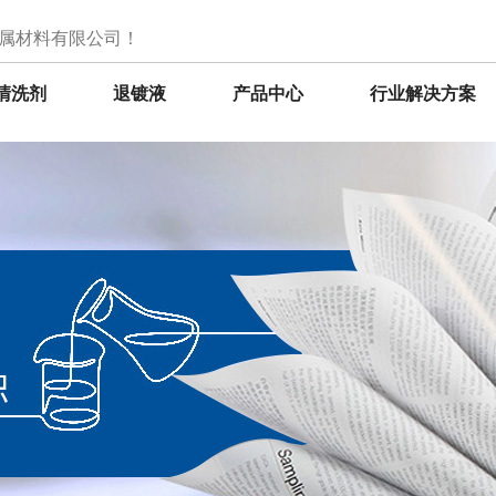
属材料有限公司！
清洗剂
退镀液
产品中心
行业解决方案