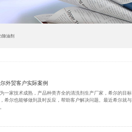
力除油剂
希尔外贸客户实际案例
为一家技术成熟，产品种类齐全的清洗剂生产厂家，希尔的目标
，希尔也能够做到及时反应，帮助客户解决问题。最近希尔就与
。