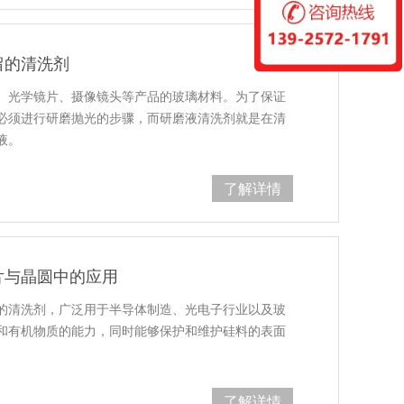
留的清洗剂
、光学镜片、摄像镜头等产品的玻璃材料。为了保证
必须进行研磨抛光的步骤，而研磨液清洗剂就是在清
液。
了解详情
片与晶圆中的应用
的清洗剂，广泛用于半导体制造、光电子行业以及玻
和有机物质的能力，同时能够保护和维护硅料的表面
了解详情