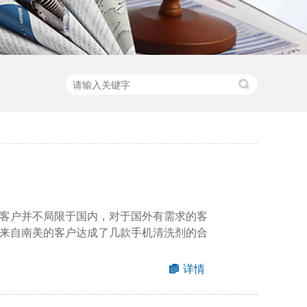
客户并不局限于国内，对于国外有需求的客
来自南美的客户达成了几款手机清洗剂的合
详情