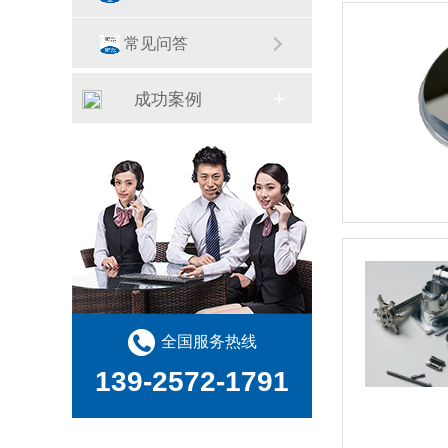
常见问答
成功案例
全国服务热线
139-2572-1791