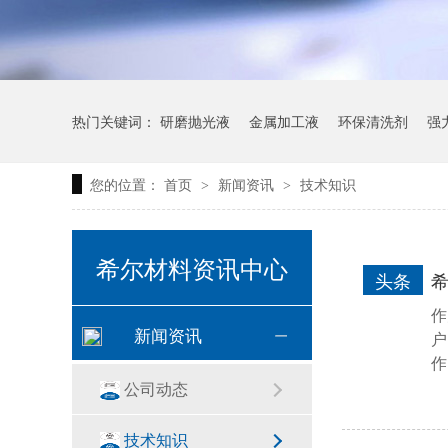
热门关键词：
研磨抛光液
金属加工液
环保清洗剂
强
您的位置：
首页
新闻资讯
技术知识
>
>
希尔材料资讯中心
头条
作
新闻资讯
户
作
公司动态
技术知识