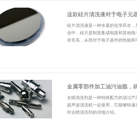
这款硅片清洗液对于电子元
硅片清洗液是一种水基的化学药水，
业中，硅片是制造集成电路和其他电
非常高，从而对于电子器件的性能和
金属零部件加工油污油脂，
去蜡清洗剂是一种特殊配方的清洁产
超声波清洗机一起使用，它能够快速
对去蜡清洗剂的详细介绍。