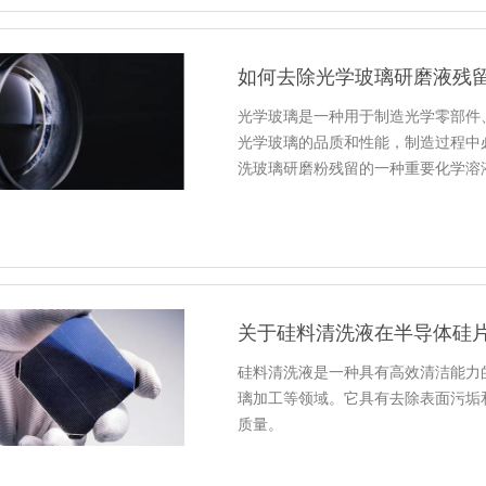
如何去除光学玻璃研磨液残
光学玻璃是一种用于制造光学零部件
光学玻璃的品质和性能，制造过程中
洗玻璃研磨粉残留的一种重要化学溶
关于硅料清洗液在半导体硅
硅料清洗液是一种具有高效清洁能力
璃加工等领域。它具有去除表面污垢
质量。