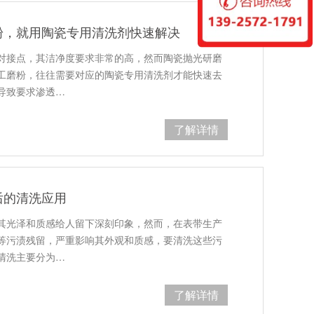
粉，就用陶瓷专用清洗剂快速解决
对接点，其洁净度要求非常的高，然而陶瓷抛光研磨
工磨粉，往往需要对应的陶瓷专用清洗剂才能快速去
导致要求渗透…
了解详情
后的清洗应用
其光泽和质感给人留下深刻印象，然而，在表带生产
等污渍残留，严重影响其外观和质感，要清洗这些污
清洗主要分为…
了解详情