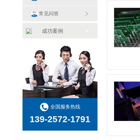
常见问答
成功案例
全国服务热线
139-2572-1791