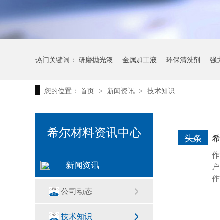
热门关键词：
研磨抛光液
金属加工液
环保清洗剂
强
您的位置：
首页
新闻资讯
技术知识
>
>
希尔材料资讯中心
头条
作
新闻资讯
户
作
公司动态
技术知识