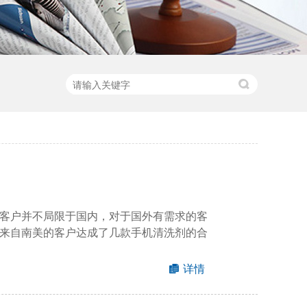
客户并不局限于国内，对于国外有需求的客
来自南美的客户达成了几款手机清洗剂的合
详情