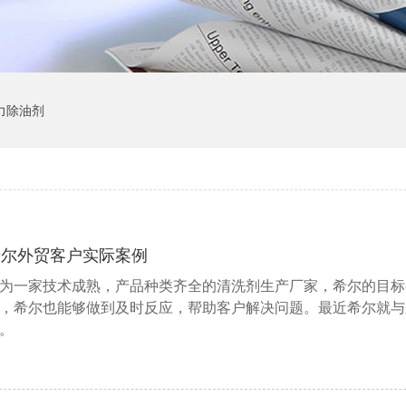
力除油剂
希尔外贸客户实际案例
为一家技术成熟，产品种类齐全的清洗剂生产厂家，希尔的目标
，希尔也能够做到及时反应，帮助客户解决问题。最近希尔就与
。