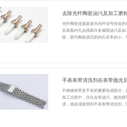
去除光纤陶瓷油污及加工磨
光纤陶瓷连接器做为光纤信号传送的
后表面内孔会残留许多顽固油污及加
除，因为陶瓷插芯的内孔非常的小，
手表表带清洗剂在表带抛光
不锈钢表带是手表的重要组成部分，
加工过程中，往往会有油污、抛光蜡
渍，就必须使用到手表表带清洗剂，