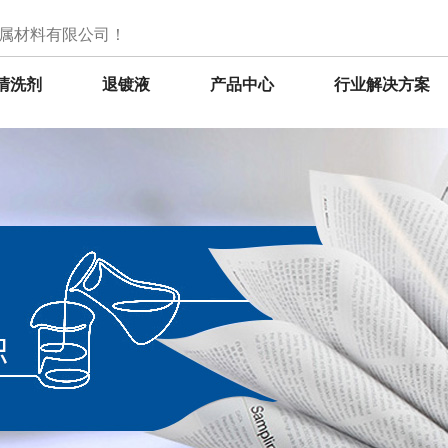
属材料有限公司！
清洗剂
退镀液
产品中心
行业解决方案