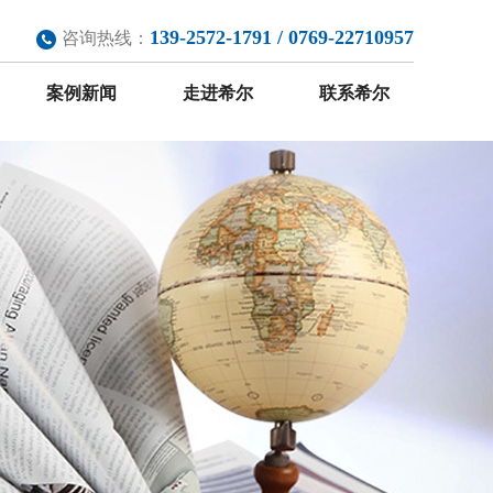
139-2572-1791 / 0769-22710957
咨询热线：
案例新闻
走进希尔
联系希尔