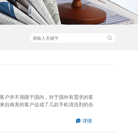
客户并不局限于国内，对于国外有需求的客
来自南美的客户达成了几款手机清洗剂的合
详情