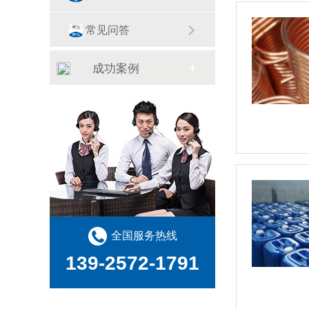
常见问答
成功案例
全国服务热线
139-2572-1791