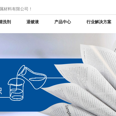
属材料有限公司！
清洗剂
退镀液
产品中心
行业解决方案