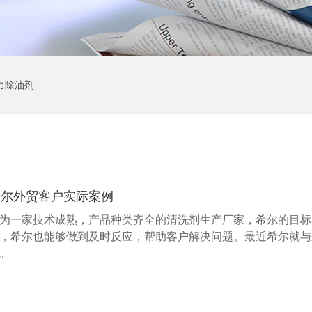
力除油剂
希尔外贸客户实际案例
为一家技术成熟，产品种类齐全的清洗剂生产厂家，希尔的目标
，希尔也能够做到及时反应，帮助客户解决问题。最近希尔就与
。