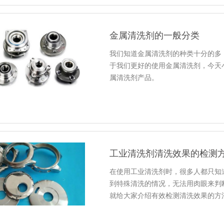
金属清洗剂的一般分类
我们知道金属清洗剂的种类十分的多
于我们更好的使用金属清洗剂，今天
属清洗剂产品。
工业清洗剂清洗效果的检测
在使用工业清洗剂时，很多人都只知
到特殊清洗的情况，无法用肉眼来判
就给大家介绍有效检测清洗效果的方