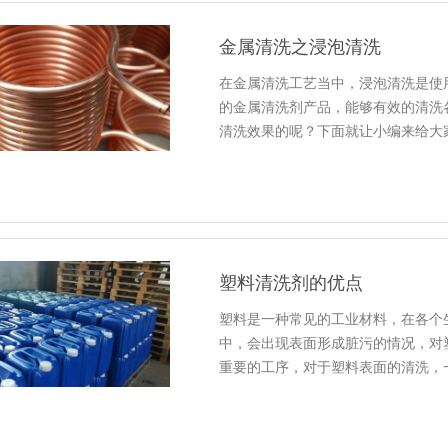
金属清洗之浸泡清洗
在金属清洗工艺当中，浸泡清洗是使
的金属清洗剂产品，能够有效的清洗
清洗效果的呢？下面就让小编来给大
塑料清洗剂的优点
塑料是一种常见的工业材料，在各个
中，会出现表面形成脏污的情况，对
重要的工序，对于塑料表面的清洗，