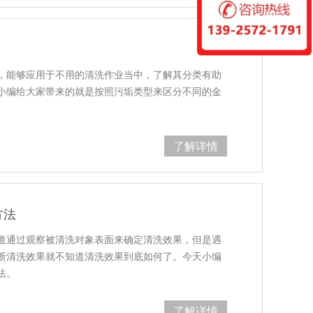
，能够应用于不用的清洗作业当中，了解其分类有助
小编给大家带来的就是按照污垢类型来区分不同的金
了解详情
方法
道通过观察被清洗对象表面来确定清洗效果，但是遇
断清洗效果就不知道清洗效果到底如何了。今天小编
法。
了解详情