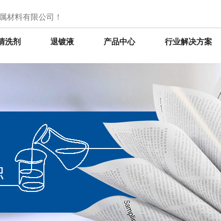
属材料有限公司！
清洗剂
退镀液
产品中心
行业解决方案