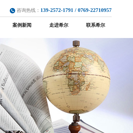
139-2572-1791 / 0769-22710957
咨询热线：
案例新闻
走进希尔
联系希尔