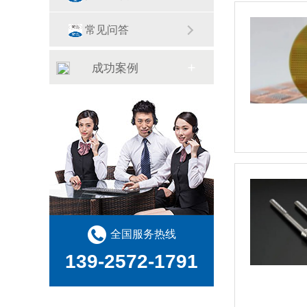
常见问答
成功案例
全国服务热线
139-2572-1791