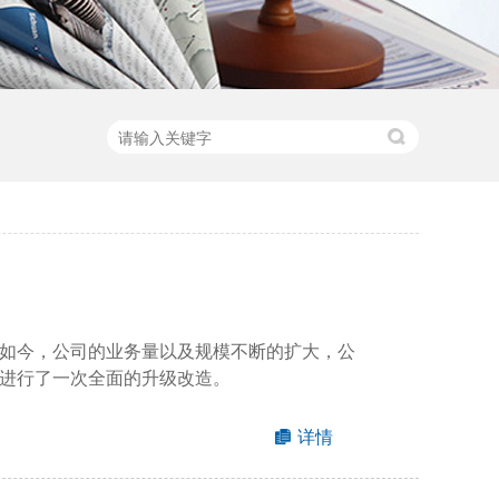
如今，公司的业务量以及规模不断的扩大，公
进行了一次全面的升级改造。
详情