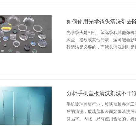
如何使用光学镜头清洗剂去
光学镜头是相机、望远镜和其他像机
灰尘、指纹或其他污渍，这可能会影
行清洁是必要的，而镜头清洗剂则是
分析手机盖板清洗剂洗不干
手机玻璃盖板行业，玻璃盖板各道工
后的清洗，玻璃盖板表面如果清洗后
良品率。因此，只有使用合适的手机