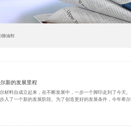
力除油剂
希尔新的发展里程
尔材料自成立起来，在不断发展中，一步一个脚印走到了今天。
步入了一个新的发展阶段。为了创造更好的发展条件，今年希尔