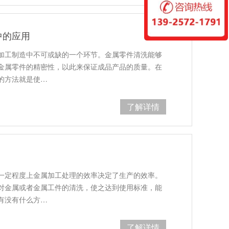
中的应用
加工制造中不可或缺的一个环节。金属零件清洗能够
金属零件的精密性，以此来保证成品产品的质量。在
的方法就是使…
了解详情
一定程度上金属加工处理的效率决定了生产的效率。
对金属或者金属工件的清洗，使之达到使用标准，能
有没有什么方…
了解详情