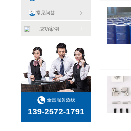
常见问答
成功案例
全国服务热线
139-2572-1791