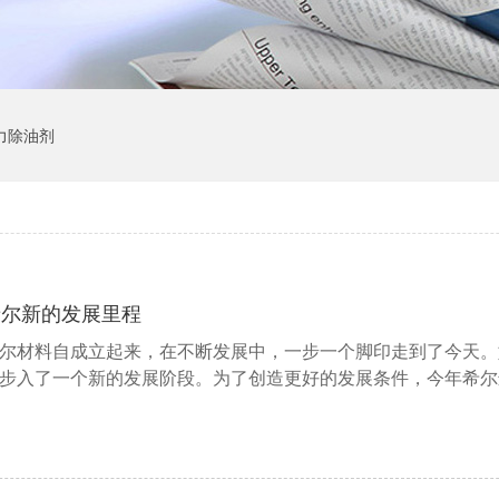
力除油剂
希尔新的发展里程
尔材料自成立起来，在不断发展中，一步一个脚印走到了今天。
步入了一个新的发展阶段。为了创造更好的发展条件，今年希尔