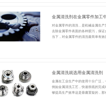
金属清洗剂在金属零件加工
对金属零件的清洗，是机械金属生产
去除金属零件表面的各种脏污，保证
当下，对金属零件的清洗最简单有效
金属清洗就选用金属清洗剂
金属在工业生产中的使用十分广泛，
例如金属清洗工艺，快速彻底的完成
够提高生产效率这是毋庸置疑的，那