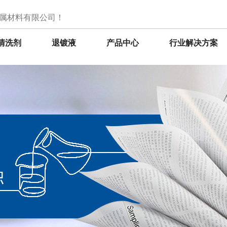
属材料有限公司！
清洗剂
退镀液
产品中心
行业解决方案