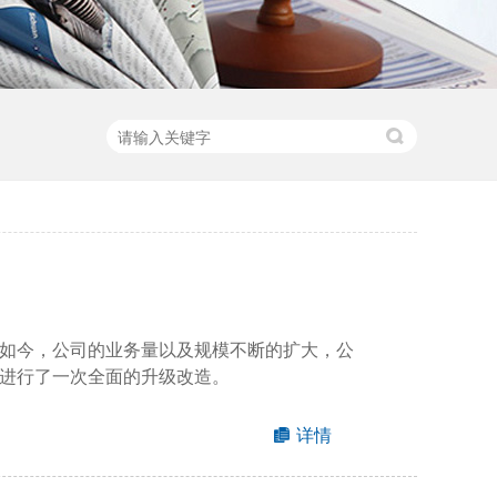
如今，公司的业务量以及规模不断的扩大，公
进行了一次全面的升级改造。
详情