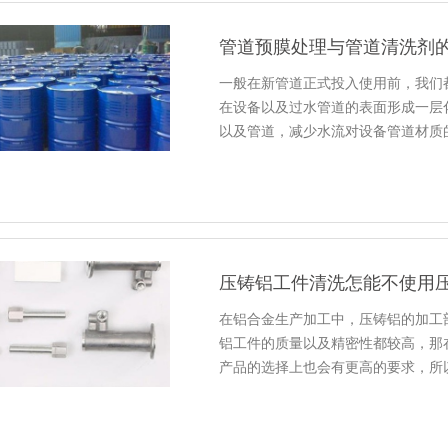
管道预膜处理与管道清洗剂
一般在新管道正式投入使用前，我们
在设备以及过水管道的表面形成一层
以及管道，减少水流对设备管道材质
压铸铝工件清洗怎能不使用
在铝合金生产加工中，压铸铝的加工
铝工件的质量以及精密性都较高，那
产品的选择上也会有更高的要求，所