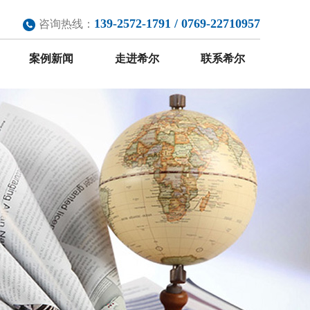
139-2572-1791 / 0769-22710957
咨询热线：
案例新闻
走进希尔
联系希尔