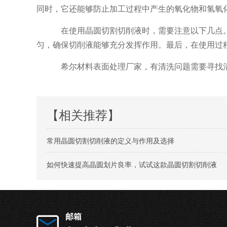
同时，它还能够防止加工过程中产生的氧化物和氢氧
在使用晶圆切割切削液时，需要注意以下几点
匀，确保切削液能够充分发挥作用。最后，在使用过
希尔材料表面处理厂家，有清洗问题需要寻找
【相关推荐】
常用晶圆切割切削液的定义与作用及选择
如何快速提高晶圆划片良率，试试这款晶圆切割切削液
邮箱