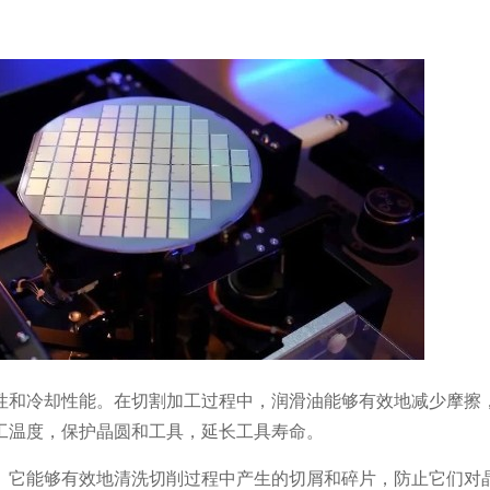
性和冷却性能。在切割加工过程中，润滑油能够有效地减少摩擦
工温度，保护晶圆和工具，延长工具寿命。
。它能够有效地清洗切削过程中产生的切屑和碎片，防止它们对