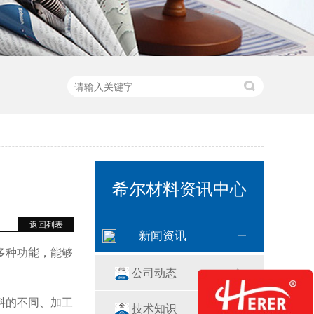
希尔材料资讯中心
返回列表
新闻资讯
多种功能，能够
公司动态
料的不同、加工
技术知识