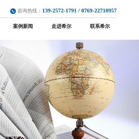
139-2572-1791 / 0769-22710957
咨询热线：
案例新闻
走进希尔
联系希尔