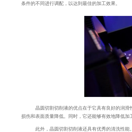
条件的不同进行调配，以达到最佳的加工效果。
晶圆切割切削液的优点在于它具有良好的润滑
损伤和表面质量降低。同时，它还能够有效地降低加
此外，晶圆切割切削液还具有优秀的清洗性能