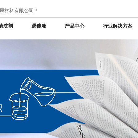
属材料有限公司！
清洗剂
退镀液
产品中心
行业解决方案