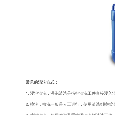
常见的清洗方式：
1. 浸泡清洗，浸泡清洗是指把清洗工件直接浸
2. 擦洗，擦洗一般是人工进行，使用清洗剂擦