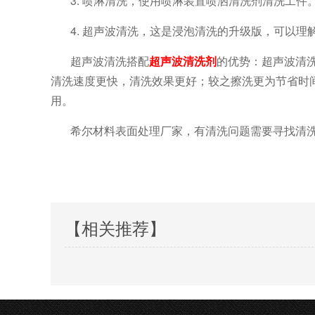
3. 喷淋清洗，使用喷淋装置喷洒清洗剂清洗工件
4. 超声波清洗，这是浸泡清洗的升级版，可以
超声波清洗搭配
超声波清洗剂
的优势：超声波清
清洗速度更快，清洗效果更好；较之擦洗更为节省时
用。
希尔材料表面处理厂家，有清洗问题需要寻找清
【相关推荐】