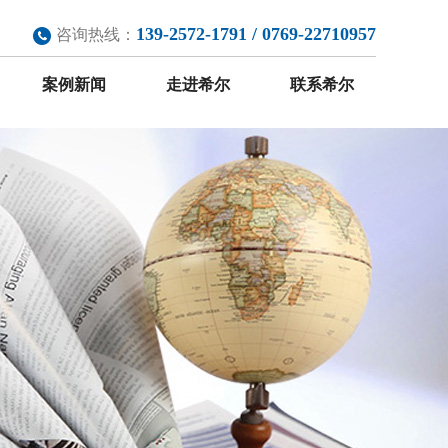
139-2572-1791 / 0769-22710957
咨询热线：
案例新闻
走进希尔
联系希尔