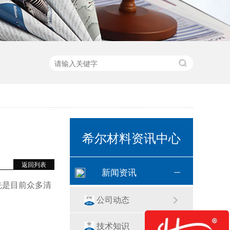
希尔材料资讯中心
返回列表
新闻资讯
洗是目前众多清
公司动态
技术知识