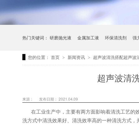
热门关键词：
研磨抛光液
金属加工液
环保清洗剂
强
您的位置：
首页
新闻资讯
超声波清洗搭配超声波
>
>
超声波清
来源：
发布日期： 2021.04.09
在工业生产中，主要有两方面影响着清洗工艺的
洗方式中清洗效果好、清洗效率高的一种清洗方式，