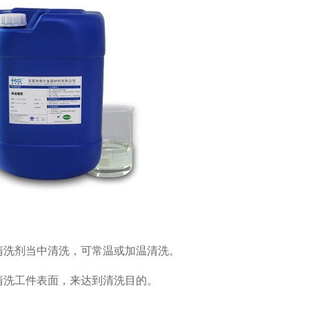
入清洗剂当中清洗，可常温或加温清洗。
拭清洗工件表面，来达到清洗目的。