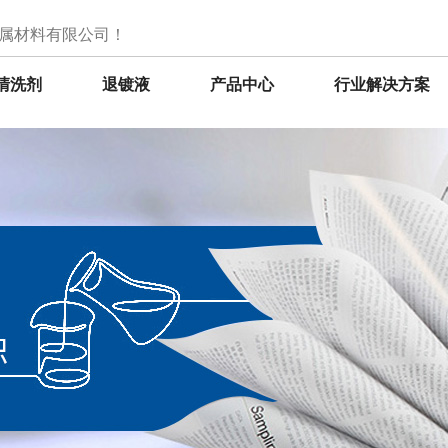
属材料有限公司！
清洗剂
退镀液
产品中心
行业解决方案