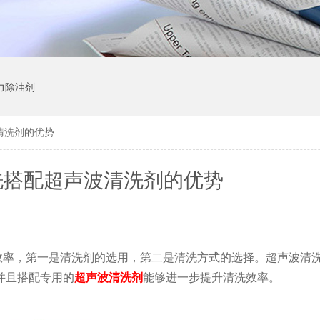
力除油剂
清洗剂的优势
洗搭配超声波清洗剂的优势
效率，第一是清洗剂的选用，第二是清洗方式的选择。超声波清
并且搭配专用的
超声波清洗剂
能够进一步提升清洗效率。