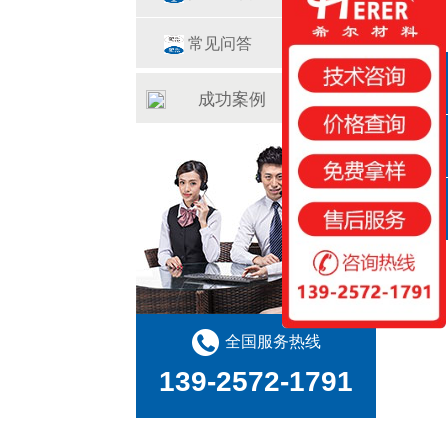
常见问答
成功案例
QQ咨询
咨询热线
扫一扫
全国服务热线
139-2572-1791