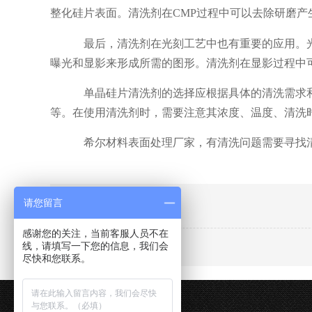
整化硅片表面。清洗剂在CMP过程中可以去除研磨
最后，清洗剂在光刻工艺中也有重要的应用。
曝光和显影来形成所需的图形。清洗剂在显影过程中
单晶硅片清洗剂的选择应根据具体的清洗需求
等。在使用清洗剂时，需要注意其浓度、温度、清洗
希尔材料表面处理厂家，有清洗问题需要寻找
【相关推荐】
请您留言
感谢您的关注，当前客服人员不在
线，请填写一下您的信息，我们会
尽快和您联系。