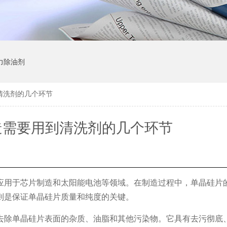
力除油剂
清洗剂的几个环节
造需要用到清洗剂的几个环节
应用于芯片制造和太阳能电池等领域。在制造过程中，单晶硅片
则是保证单晶硅片质量和纯度的关键。
去除单晶硅片表面的杂质、油脂和其他污染物。它具有去污彻底