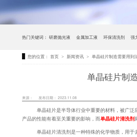
热门关键词：
研磨抛光液
金属加工液
环保清洗剂
强
您的位置：
首页
新闻资讯
单晶硅片制造需要用到
>
>
单晶硅片制
来源：
发布日期： 2023.11.08
单晶硅片是半导体行业中重要的材料，被广泛
产品的性能有着至关重要的影响，而
单晶硅片清洗剂
单晶硅片清洗剂是一种特殊的化学物质，用于