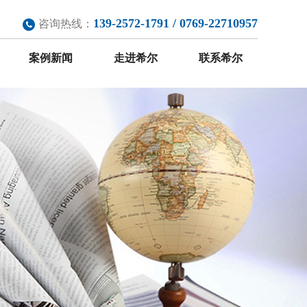
139-2572-1791 / 0769-22710957
咨询热线：
案例新闻
走进希尔
联系希尔