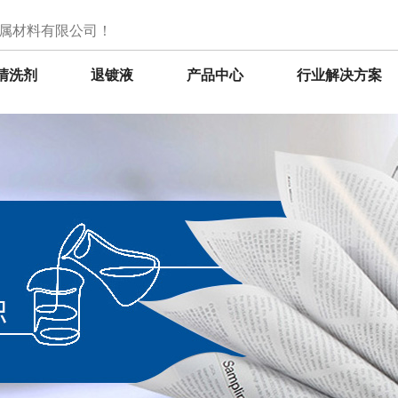
属材料有限公司！
清洗剂
退镀液
产品中心
行业解决方案