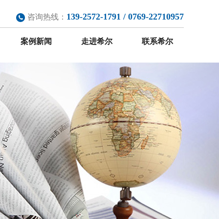
139-2572-1791 / 0769-22710957
咨询热线：
案例新闻
走进希尔
联系希尔