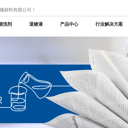
属材料有限公司！
清洗剂
退镀液
产品中心
行业解决方案