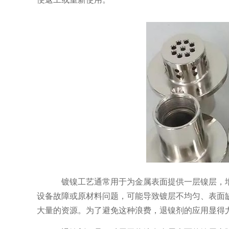
镀镍工艺通常用于为金属表面提供一层镍层，
设备故障或原材料问题，可能导致镀层不均匀、表面
大量的资源。为了避免这种浪费，退镍剂的应用显得