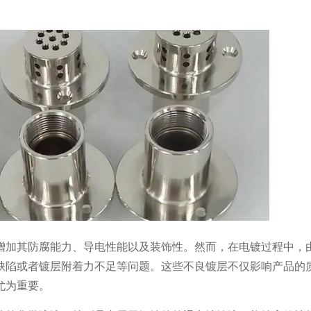
增加其防腐能力、导电性能以及装饰性。然而，在电镀过程中，
缺陷或者镀层附着力不足等问题。这些不良镀层不仅影响产品的
尤为重要。