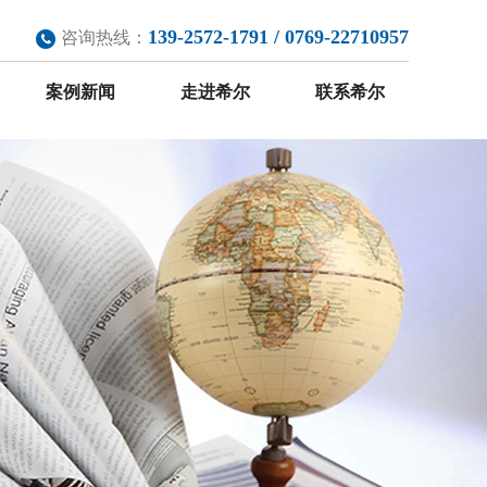
139-2572-1791 / 0769-22710957
咨询热线：
案例新闻
走进希尔
联系希尔