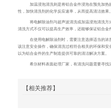
加温浸泡清洗则是将铝合金件浸泡在预先加热
性，加快清洗剂的化学反应速率，从而提高清洁效果
将电解除油剂与超声波清洗或加温浸泡清洗方
清洗方式不仅可以提高生产效率，还能够保证铝合金
在使用电解除油剂时，需要注意选择适当的浓
该注意安全操作，确保清洗过程符合相关的环保和安
以为铝合金件的生产制造提供可靠的清洁解决方案。
希尔材料表面处理厂家，有清洗问题需要寻找清
【相关推荐】