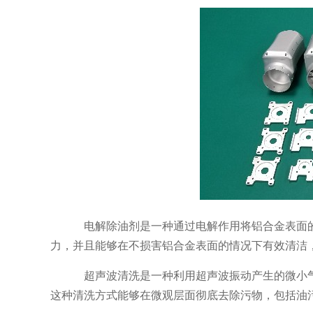
电解除油剂是一种通过电解作用将铝合金表面
力，并且能够在不损害铝合金表面的情况下有效清洁
超声波清洗是一种利用超声波振动产生的微小
这种清洗方式能够在微观层面彻底去除污物，包括油