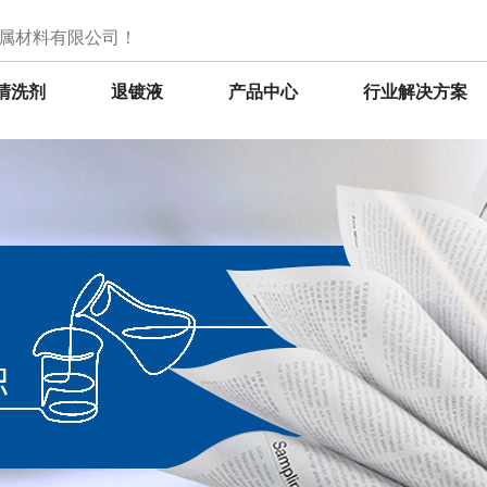
属材料有限公司！
清洗剂
退镀液
产品中心
行业解决方案