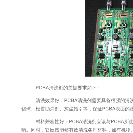
PCBA清洗剂的关键要求如下：
清洗效果好：
PCBA清洗剂需要具备很强的清
锡球、松香助焊剂、灰尘指引等，保证PCBA表面的
材料兼容性好：
PCBA清洗剂应该与PCBA
响。同时，它应该能够有效清洗各种材料，如有机物