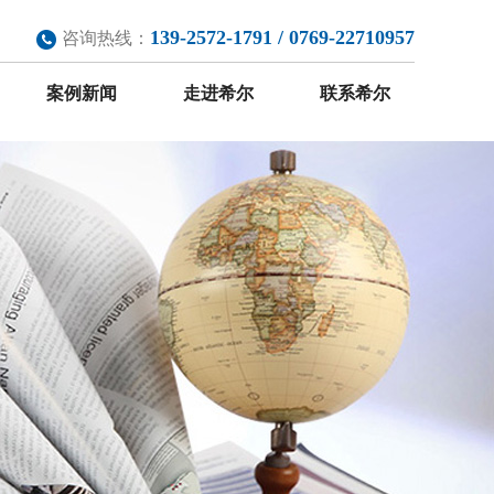
139-2572-1791 / 0769-22710957
咨询热线：
案例新闻
走进希尔
联系希尔