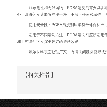
非导电性和无残留物：
PCBA清洗剂需要具
外，清洗剂应该能够冲洗干净，不留下任何残留物，
使用安全性：
PCBA清洗剂应该符合环保标
适用于不同清洗方法：
PCBA清洗剂应该适
和工艺条件下发挥出较好的清洗效果。
希尔材料表面处理厂家，有清洗问题需要寻找
【相关推荐】