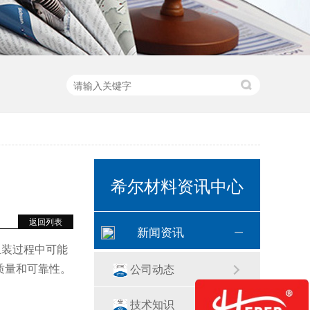
希尔材料资讯中心
返回列表
新闻资讯
组装过程中可能
质量和可靠性。
公司动态
技术知识