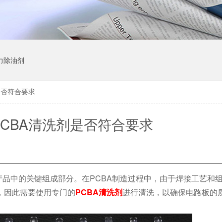
力除油剂
是否符合要求
CBA清洗剂是否符合要求
产品中的关键组成部分。在PCBA制造过程中，由于焊接工艺和
，因此需要使用专门的
PCBA清洗剂
进行清洗，以确保电路板的