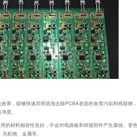
洗效果，能够快速而彻底地去除PCBA表面的各类污垢和残留物
洁净度。
所使用的材料相容性良好，不会对电路板和焊接部件产生腐蚀、变
、无机物、金属等。