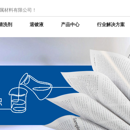
属材料有限公司！
清洗剂
退镀液
产品中心
行业解决方案