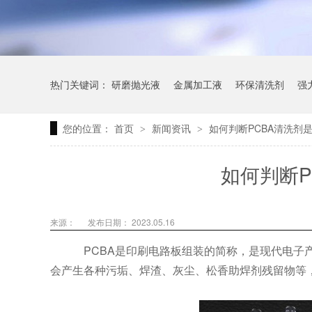
热门关键词：
研磨抛光液
金属加工液
环保清洗剂
强
您的位置：
首页
新闻资讯
如何判断PCBA清洗剂
>
>
如何判断P
来源：
发布日期： 2023.05.16
PCBA是印刷电路板组装的简称，是现代电子
会产生各种污垢、焊渣、灰尘、松香助焊剂残留物等