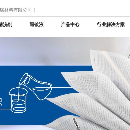
属材料有限公司！
清洗剂
退镀液
产品中心
行业解决方案