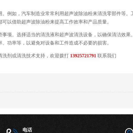
用。例如，汽车制造业常常利用超声波除油粉来清洗零部件等。
都可以借助超声波除油粉来提高工作效率和产品质量。
些事项。选择适当的清洗液和超声波清洗设备，以确保清洁效果
率、功率等，以避免对设备和工件造成不必要的损害。
清洗剂或清洗技术支持，欢迎拨打
13925721791
联系我们
电话