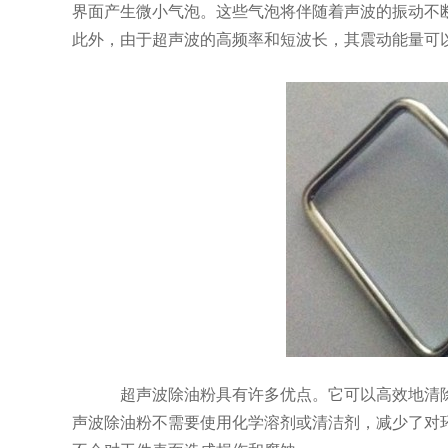
界面产生微小气泡。这些气泡将伴随着声波的振动不
此外，由于超声波的高频率和短波长，其震动能量可
超声波除油粉具有许多优点。它可以高效地清
声波除油粉不需要使用化学溶剂或清洁剂，减少了对