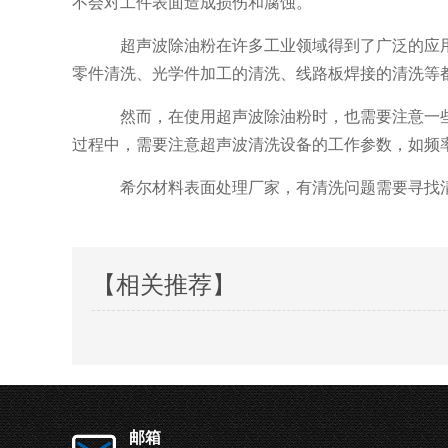
不会对工件表面造成损伤和腐蚀。
超声波除油粉在许多工业领域得到了广泛的应
零件清洗、光学件加工的清洗、线路板焊接的清洗等
然而，在使用超声波除油粉时，也需要注意一
过程中，需要注意超声波清洗设备的工作参数，如频
希尔材料表面处理厂家，有清洗问题需要寻找
【相关推荐】
邮箱