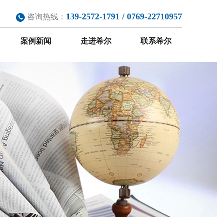
139-2572-1791 / 0769-22710957
咨询热线：
案例新闻
走进希尔
联系希尔