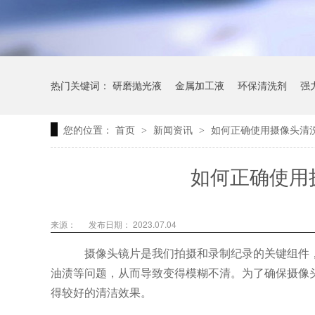
热门关键词：
研磨抛光液
金属加工液
环保清洗剂
强
您的位置：
首页
新闻资讯
如何正确使用摄像头清
>
>
如何正确使用
来源：
发布日期： 2023.07.04
摄像头镜片是我们拍摄和录制纪录的关键组件
油渍等问题，从而导致变得模糊不清。为了确保摄像
得较好的清洁效果。