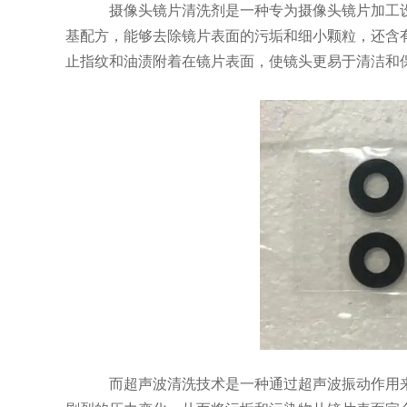
摄像头镜片清洗剂是一种专为摄像头镜片加工
基配方，能够去除镜片表面的污垢和细小颗粒，还含
止指纹和油渍附着在镜片表面，使镜头更易于清洁和
而超声波清洗技术是一种通过超声波振动作用