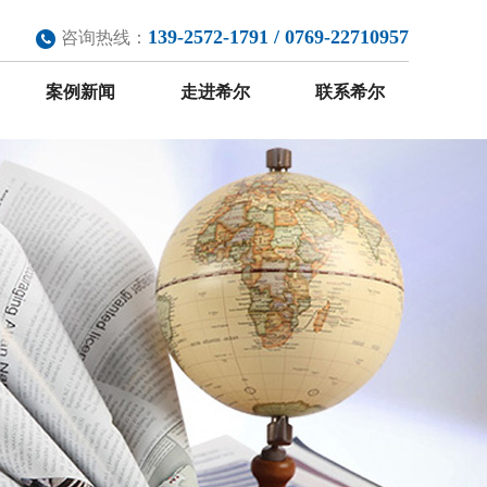
139-2572-1791 / 0769-22710957
咨询热线：
案例新闻
走进希尔
联系希尔