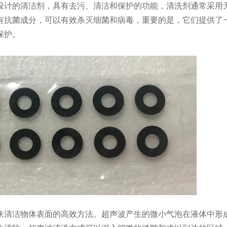
设计的清洁剂，具有去污、清洁和保护的功能，清洗剂通常采用
有抗菌成分，可以有效杀灭细菌和病毒，重要的是，它们提供了
保护。
来清洁物体表面的高效方法。超声波产生的微小气泡在液体中形