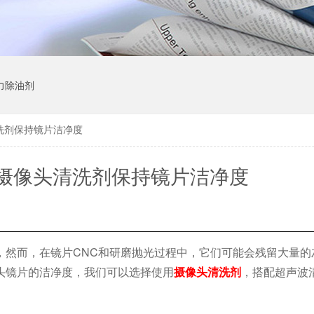
力除油剂
洗剂保持镜片洁净度
摄像头清洗剂保持镜片洁净度
，然而，在镜片
CNC和研磨抛光过程中，它们可能会残留大量的
头镜片的洁净度，我们可以选择使用
摄像头清洗剂
，搭配超声波