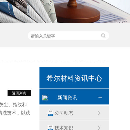
希尔材料资讯中心
返回列表
新闻资讯
灰尘、指纹和
清洗技术，以获
公司动态
技术知识