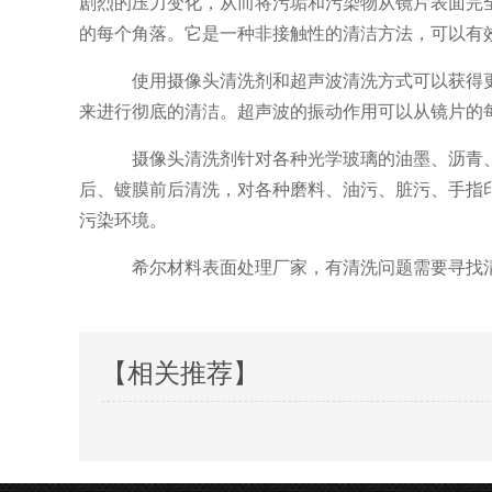
剧烈的压力变化，从而将污垢和污染物从镜片表面完
的每个角落。它是一种非接触性的清洁方法，可以有
使用摄像头清洗剂和超声波清洗方式可以获得
来进行彻底的清洁。超声波的振动作用可以从镜片的
摄像头清洗剂针对各种光学玻璃的油墨、沥青
后、镀膜前后清洗，对各种磨料、油污、脏污、手指
污染环境。
希尔材料表面处理厂家，有清洗问题需要寻找
【相关推荐】