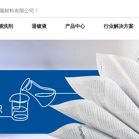
属材料有限公司！
清洗剂
退镀液
产品中心
行业解决方案