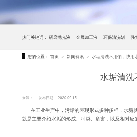
热门关键词：
研磨抛光液
金属加工液
环保清洗剂
强
您的位置：
首页
新闻资讯
水垢清洗不用怕，快用
>
>
水垢清洗
来源：
发布日期： 2020.09.15
在工业生产中，污垢的表现形式多种多样，水垢
就是主要介绍水垢的形成、种类、危害，以及相对应