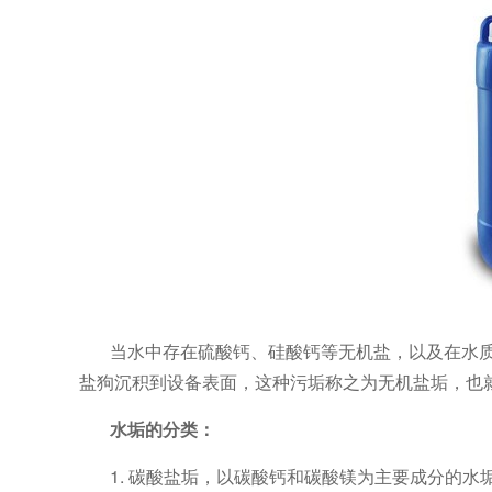
当水中存在硫酸钙、硅酸钙等无机盐，以及在水
盐狗沉积到设备表面，这种污垢称之为无机盐垢，也
水垢的分类：
1. 碳酸盐垢，以碳酸钙和碳酸镁为主要成分的水