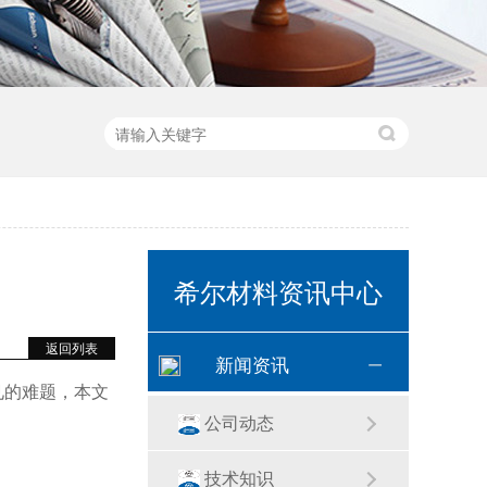
希尔材料资讯中心
返回列表
新闻资讯
见的难题，本文
公司动态
技术知识