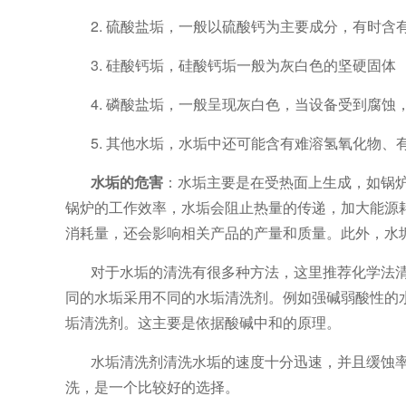
2. 硫酸盐垢，一般以硫酸钙为主要成分，有时含
3. 硅酸钙垢，硅酸钙垢一般为灰白色的坚硬固体
4. 磷酸盐垢，一般呈现灰白色，当设备受到腐
5. 其他水垢，水垢中还可能含有难溶氢氧化物
水垢的危害
：水垢主要是在受热面上生成，如锅
锅炉的工作效率，水垢会阻止热量的传递，加大能源
消耗量，还会影响相关产品的产量和质量。此外，水
对于水垢的清洗有很多种方法，这里推荐化学法
同的水垢采用不同的水垢清洗剂。例如强碱弱酸性的
垢清洗剂。这主要是依据酸碱中和的原理。
水垢清洗剂清洗水垢的速度十分迅速，并且缓蚀
洗，是一个比较好的选择。