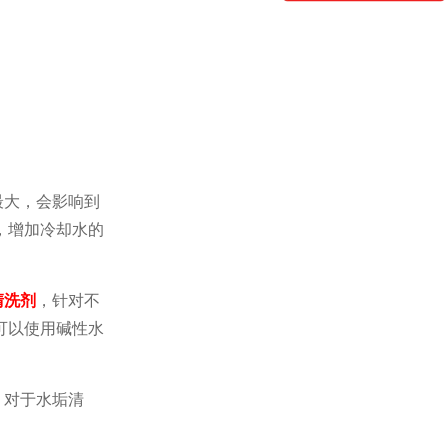
最大，会影响到
，增加冷却水的
清洗剂
，针对不
可以使用碱性水
，对于水垢清