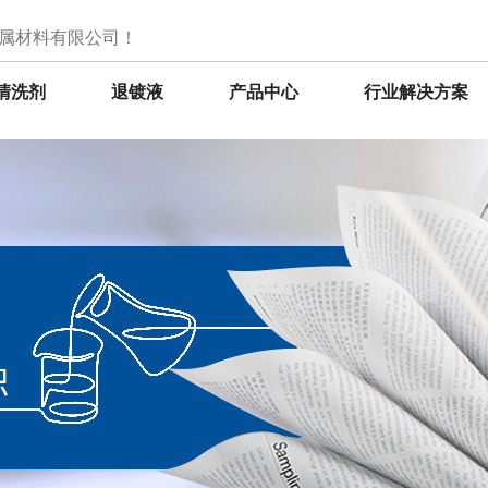
属材料有限公司！
清洗剂
退镀液
产品中心
行业解决方案