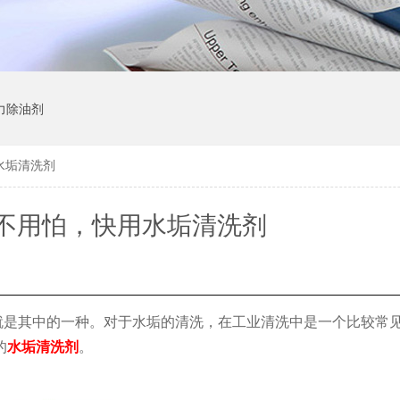
力除油剂
水垢清洗剂
不用怕，快用水垢清洗剂
就是其中的一种。对于水垢的清洗，在工业清洗中是一个比较常
的
水垢清洗剂
。