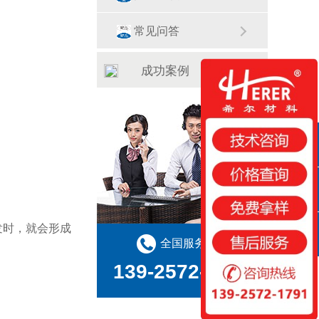
常见问答
成功案例
QQ咨询
咨询热线
发时，就会形成
全国服务热线
扫一扫
139-2572-1791