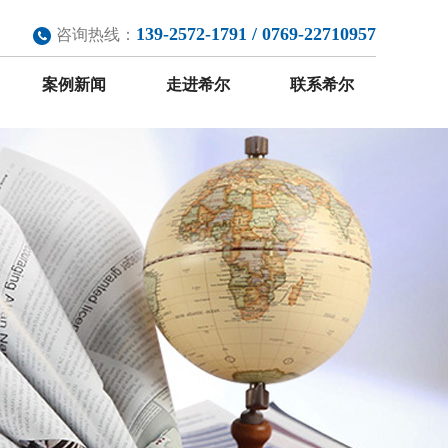
139-2572-1791 / 0769-22710957
咨询热线：
案例新闻
走进希尔
联系希尔