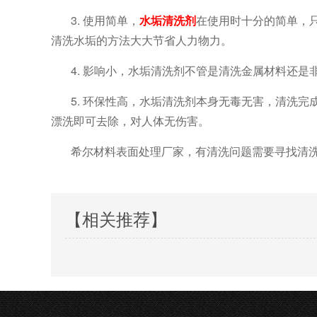
3. 使用简单，
水垢清洗剂
在使用时十分的简单，
清洗水垢的方法大大节省人力物力。
4. 影响小，水垢清洗剂不管是清洗金属材料还
5. 环保性高，水垢清洗剂本身无毒无害，清洗
漂洗即可去除，对人体无伤害。
希尔材料表面处理厂家，有清洗问题需要寻找清
【相关推荐】