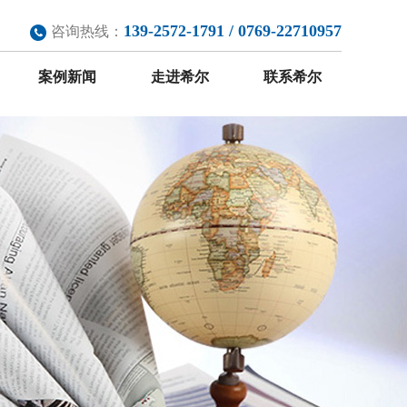
139-2572-1791 / 0769-22710957
咨询热线：
案例新闻
走进希尔
联系希尔