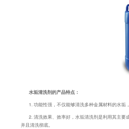
水垢清洗剂的产品特点：
1. 功能性强，不仅能够清洗多种金属材料的水
2. 清洗效果、效率好，水垢清洗剂是利用其主
并且清洗彻底。