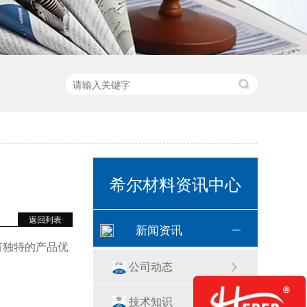
希尔材料资讯中心
返回列表
新闻资讯
有独特的产品优
公司动态
技术知识