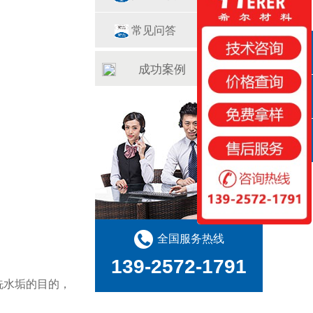
常见问答
QQ咨询
成功案例
咨询热线
扫一扫
全国服务热线
139-2572-1791
洗水垢的目的，