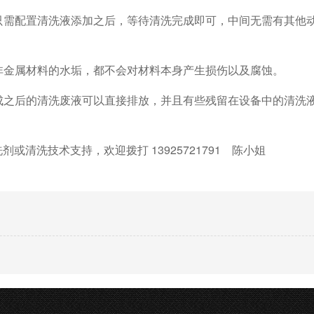
只需配置清洗液添加之后，等待清洗完成即可，中间无需有其他
是非金属材料的水垢，都不会对材料本身产生损伤以及腐蚀。
完成之后的清洗废液可以直接排放，并且有些残留在设备中的清洗
洗剂或清洗技术支持，欢迎拨打
13925721791
陈小姐