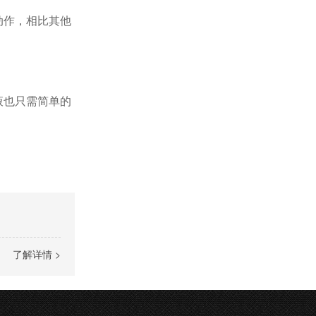
动作，相比其他
液也只需简单的
了解详情 >