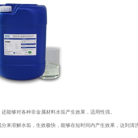
垢，还能够对各种非金属材料水垢产生效果，适用性强。
要成分来溶解水垢，生效极快，能够在短时间内产生效果，达到清