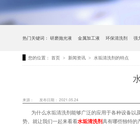
热门关键词：
研磨抛光液
金属加工液
环保清洗剂
强
您的位置：
首页
新闻资讯
水垢清洗剂的特点
>
>
来源：
发布日期： 2021.05.24
为什么水垢清洗剂能够广泛的应用于各种设备以
势。就让我们一起来看看
水垢清洗剂
具有哪些独特的