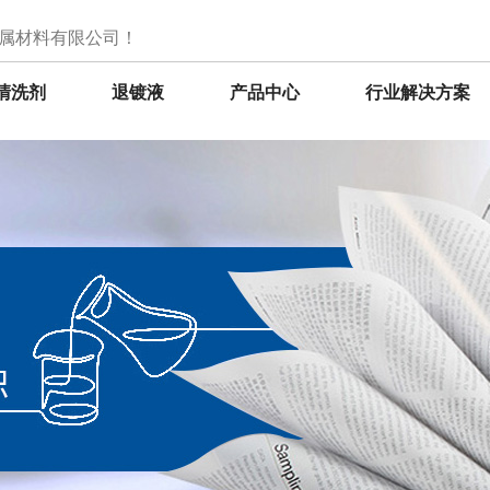
属材料有限公司！
清洗剂
退镀液
产品中心
行业解决方案