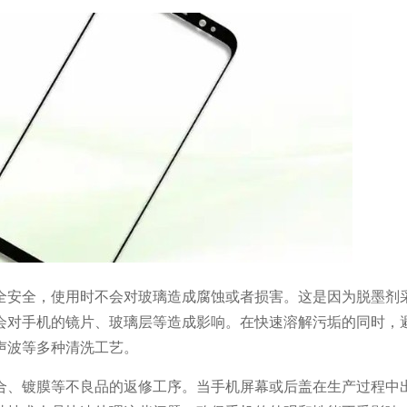
全安全，使用时不会对玻璃造成腐蚀或者损害。这是因为脱墨剂
会对手机的镜片、玻璃层等造成影响。在快速溶解污垢的同时，
声波等多种清洗工艺。
合、镀膜等不良品的返修工序。当手机屏幕或后盖在生产过程中