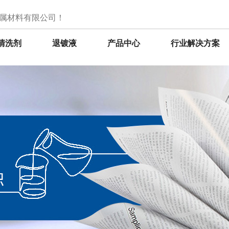
属材料有限公司！
清洗剂
退镀液
产品中心
行业解决方案