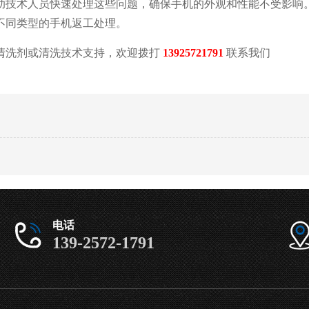
助技术人员快速处理这些问题，确保手机的外观和性能不受影响
不同类型的手机返工处理。
清洗剂或清洗技术支持，欢迎拨打
13925721791
联系我们
电话
139-2572-1791