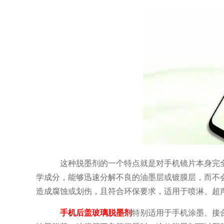
这种脱墨剂的一个特点就是对手机镜片本身完
学成分，能够迅速分解不良的油墨层或镀膜层，而不
造成腐蚀或划伤，且符合环保要求，适用于喷淋、超
手机后盖玻璃脱墨剂
特别适用于手机涂墨、接