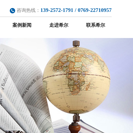
139-2572-1791 / 0769-22710957
咨询热线：
案例新闻
走进希尔
联系希尔