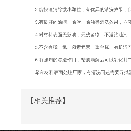
2.能快速清除微小颗粒，有优异的清洗效果，
3.有良好的除蜡、除污、除油等清洗效果，不
4.对材料表面无影响，无残留物，不返沾油污
5.不含有磷、氮、卤素元素、重金属、有机溶
6.有强烈的渗透作用，蜡质崩解后可以乳化其
希尔材料表面处理厂家，有清洗问题需要寻找
【相关推荐】