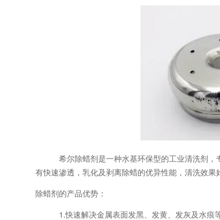
希尔除蜡剂是一种水基环保型的工业清洗剂，
有快速渗透，乳化及剥离除蜡的优异性能，清洗效果
除蜡剂的产品优势：
1.快速解决金属表面发黑、发黄、发灰及水痕