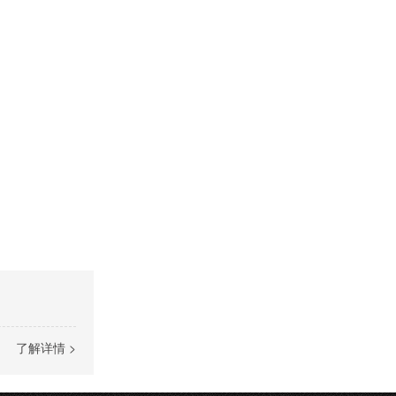
了解详情 >