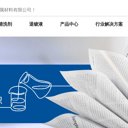
属材料有限公司！
清洗剂
退镀液
产品中心
行业解决方案