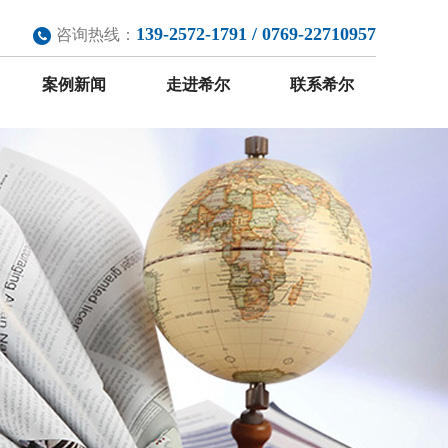
139-2572-1791 / 0769-22710957
咨询热线：
案例新闻
走进希尔
联系希尔