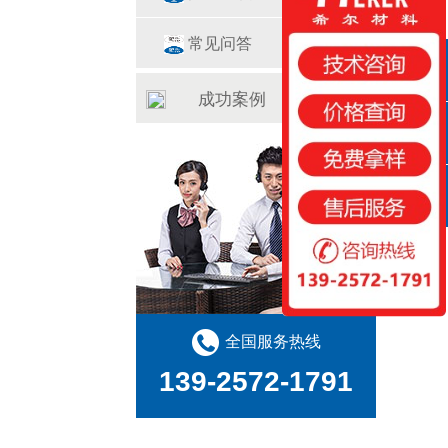
常见问答
QQ咨询
成功案例
咨询热线
扫一扫
全国服务热线
139-2572-1791