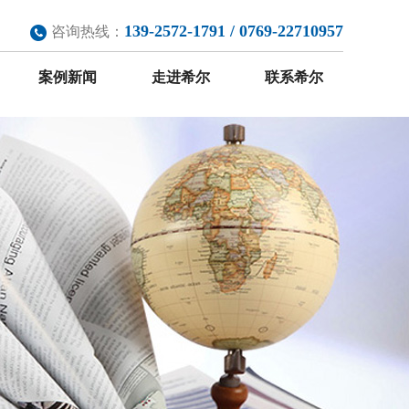
139-2572-1791 / 0769-22710957
咨询热线：
案例新闻
走进希尔
联系希尔