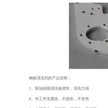
钢板清洗剂的产品优势：
1、除油脱脂清洗速度快，清洗力强
2、对工件无腐蚀，不损伤，不变色