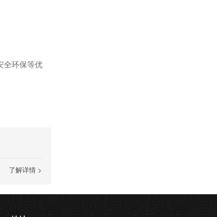
安全环保等优
了解详情 >