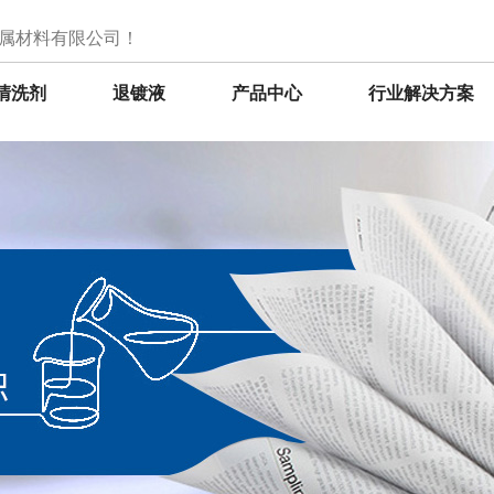
属材料有限公司！
清洗剂
退镀液
产品中心
行业解决方案