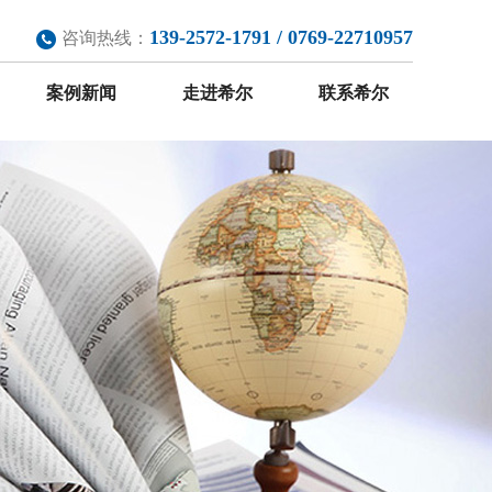
139-2572-1791 / 0769-22710957
咨询热线：
案例新闻
走进希尔
联系希尔