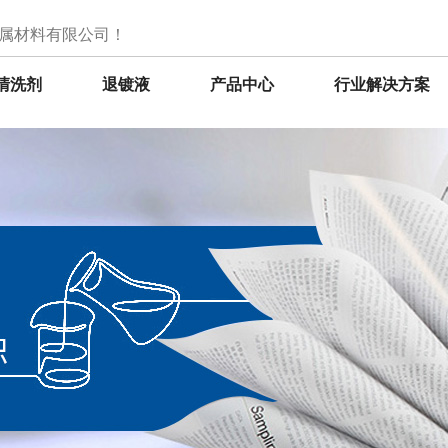
属材料有限公司！
清洗剂
退镀液
产品中心
行业解决方案