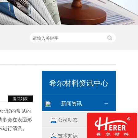
希尔材料资讯中心
返回列表
新闻资讯
中比较的常见的
璃多会在表面形
公司动态
来进行清洗。
技术知识