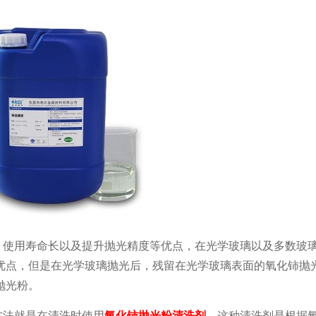
、使用寿命长以及提升抛光精度等优点，在光学玻璃以及多数玻
优点，但是在光学玻璃抛光后，残留在光学玻璃表面的氧化铈抛
抛光粉。
方法就是在清洗时使用
氧化铈抛光粉清洗剂
，这种清洗剂是根据