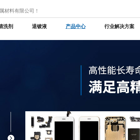
属材料有限公司！
清洗剂
退镀液
产品中心
行业解决方案