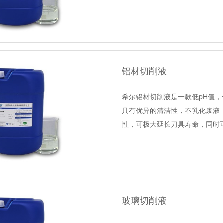
铝材切削液
希尔铝材切削液是一款低pH值，
具有优异的清洁性，不乳化废液
性，可极大延长刀具寿命，同时
玻璃切削液