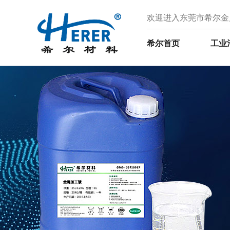
欢迎进入东莞市希尔金
希尔首页
工业