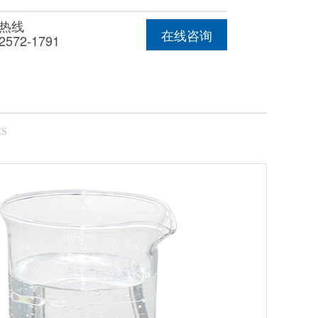
热线
在线咨询
2572-1791
CS