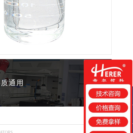
材质通用
QQ咨询
咨询热线
CATORS