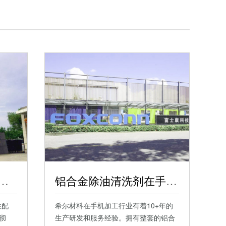
解胶剂在光学零部件中的应用
铝合金除油清洗剂在手机中框表面处理中的应用
性配
希尔材料在手机加工行业有着10+年的
彻
生产研发和服务经验。拥有整套的铝合