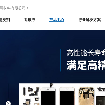
属材料有限公司！
清洗剂
退镀液
产品中心
行业解决方案