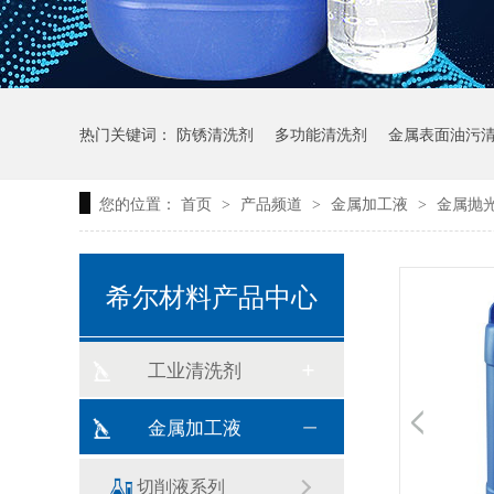
热门关键词：
防锈清洗剂
多功能清洗剂
金属表面油污
您的位置：
首页
产品频道
金属加工液
金属抛
>
>
>
希尔材料产品中心
工业清洗剂
金属加工液
切削液系列