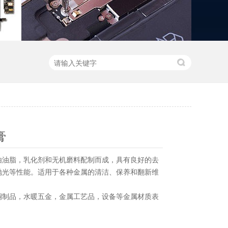
膏
由油脂，乳化剂和无机磨料配制而成，具有良好的去
抛光等性能。适用于各种金属的清洁、保养和翻新维
铜制品，水暖五金，金属工艺品，设备等金属材质表