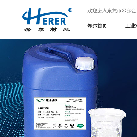
欢迎进入东莞市希尔金
希尔首页
工业